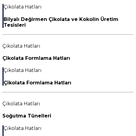
Çikolata Hatları
Bilyalı Değirmen Çikolata ve Kokolin Üretim
Tesisleri
Çikolata Hatları
Çikolata Formlama Hatları
Çikolata Hatları
Çikolata Formlama Hatları
Çikolata Hatları
Soğutma Tünelleri
Çikolata Hatları