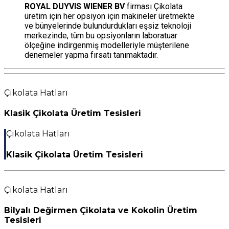
ROYAL DUYVIS WIENER BV
firması Çikolata
üretim için her opsiyon için makineler üretmekte
ve bünyelerinde bulundurdukları eşsiz teknoloji
merkezinde, tüm bu opsiyonların laboratuar
ölçeğine indirgenmiş modelleriyle müşterilene
denemeler yapma fırsatı tanımaktadır.
Çikolata Hatları
Klasik Çikolata Üretim Tesisleri
Çikolata Hatları
Klasik Çikolata Üretim Tesisleri
Çikolata Hatları
Bilyalı Değirmen Çikolata ve Kokolin Üretim
Tesisleri