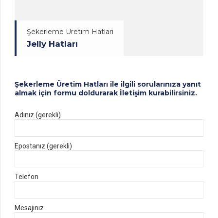
Şekerleme Üretim Hatları
Jelly Hatları
Şekerleme Üretim Hatları ile ilgili sorularınıza yanıt
almak için formu doldurarak İletişim kurabilirsiniz.
Adınız (gerekli)
Epostanız (gerekli)
Telefon
Mesajınız