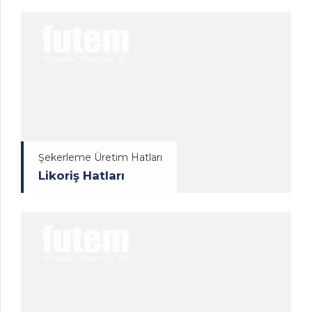
Şekerleme Üretim Hatları
Likoriş Hatları