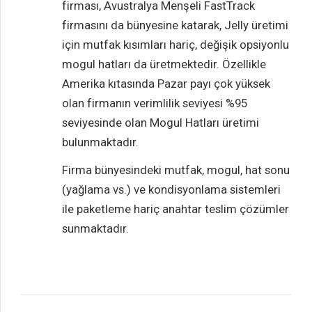
firması, Avustralya Menşeli FastTrack
firmasını da bünyesine katarak, Jelly üretimi
için mutfak kısımları hariç, değişik opsiyonlu
mogul hatları da üretmektedir. Özellikle
Amerika kıtasında Pazar payı çok yüksek
olan firmanın verimlilik seviyesi %95
seviyesinde olan Mogul Hatları üretimi
bulunmaktadır.
Firma bünyesindeki mutfak, mogul, hat sonu
(yağlama vs.) ve kondisyonlama sistemleri
ile paketleme hariç anahtar teslim çözümler
sunmaktadır.