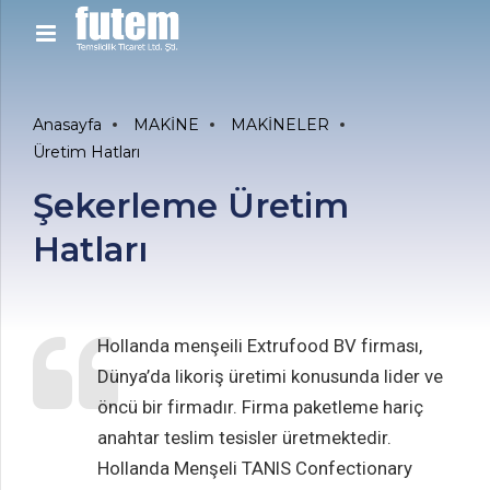
Anasayfa
MAKİNE
MAKİNELER
Üretim Hatları
Şekerleme Üretim
Hatları
Hollanda menşeili Extrufood BV firması,
Dünya’da likoriş üretimi konusunda lider ve
öncü bir firmadır. Firma paketleme hariç
anahtar teslim tesisler üretmektedir.
Hollanda Menşeli TANIS Confectionary