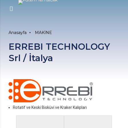
Anasayfa
MAKİNE
ERREBI TECHNOLOGY
Srl / İtalya
Rotatif ve Keski Bisküvi ve Kraker Kalıpları